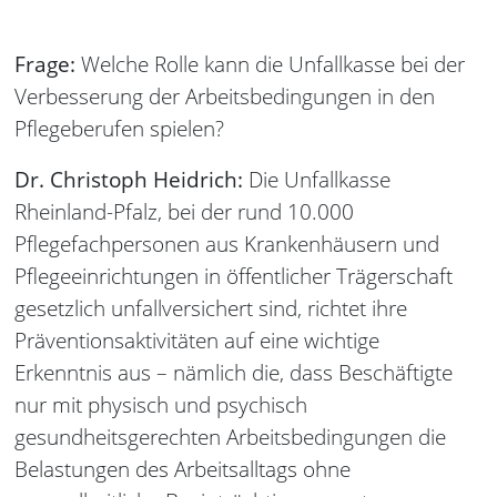
Frage:
Welche Rolle kann die Unfallkasse bei der
Verbesserung der Arbeitsbedingungen in den
Pflegeberufen spielen?
Dr. Christoph Heidrich:
Die Unfallkasse
Rheinland-Pfalz, bei der rund 10.000
Pflegefachpersonen aus Krankenhäusern und
Pflegeeinrichtungen in öffentlicher Trägerschaft
gesetzlich unfallversichert sind, richtet ihre
Präventionsaktivitäten auf eine wichtige
Erkenntnis aus – nämlich die, dass Beschäftigte
nur mit physisch und psychisch
gesundheitsgerechten Arbeitsbedingungen die
Belastungen des Arbeitsalltags ohne