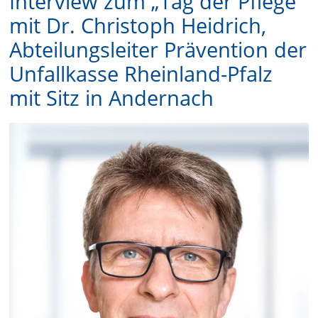
Interview zum „Tag der Pflege“
mit Dr. Christoph Heidrich,
Abteilungsleiter Prävention der
Unfallkasse Rheinland-Pfalz
mit Sitz in Andernach