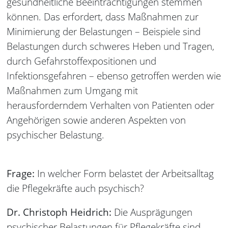
gesundheitliche Beeinträchtigungen stemmen
können. Das erfordert, dass Maßnahmen zur
Minimierung der Belastungen – Beispiele sind
Belastungen durch schweres Heben und Tragen,
durch Gefahrstoffexpositionen und
Infektionsgefahren – ebenso getroffen werden wie
Maßnahmen zum Umgang mit
herausforderndem Verhalten von Patienten oder
Angehörigen sowie anderen Aspekten von
psychischer Belastung.
Frage:
In welcher Form belastet der Arbeitsalltag
die Pflegekräfte auch psychisch?
Dr. Christoph Heidrich:
Die Ausprägungen
psychischer Belastungen für Pflegekräfte sind