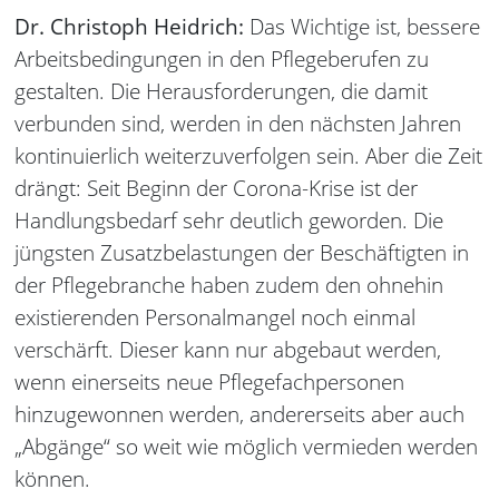
Dr. Christoph Heidrich:
Das Wichtige ist, bessere
Arbeitsbedingungen in den Pflegeberufen zu
gestalten. Die Herausforderungen, die damit
verbunden sind, werden in den nächsten Jahren
kontinuierlich weiterzuverfolgen sein. Aber die Zeit
drängt: Seit Beginn der Corona-Krise ist der
Handlungsbedarf sehr deutlich geworden. Die
jüngsten Zusatzbelastungen der Beschäftigten in
der Pflegebranche haben zudem den ohnehin
existierenden Personalmangel noch einmal
verschärft. Dieser kann nur abgebaut werden,
wenn einerseits neue Pflegefachpersonen
hinzugewonnen werden, andererseits aber auch
„Abgänge“ so weit wie möglich vermieden werden
können.