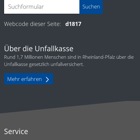
Webcode dieser Seite:
d1817
Über die Unfallkasse
Rund 1,7 Millionen Menschen sind in Rheinland-Pfalz über die
Unfallkasse gesetzlich unfallversichert.
Mehr erfahren
Service