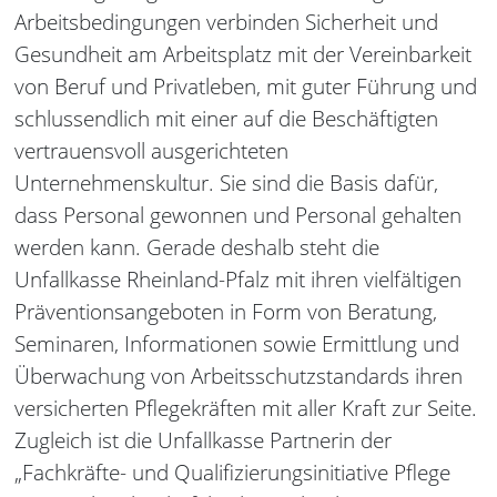
Arbeitsbedingungen verbinden Sicherheit und
Gesundheit am Arbeitsplatz mit der Vereinbarkeit
von Beruf und Privatleben, mit guter Führung und
schlussendlich mit einer auf die Beschäftigten
vertrauensvoll ausgerichteten
Unternehmenskultur. Sie sind die Basis dafür,
dass Personal gewonnen und Personal gehalten
werden kann. Gerade deshalb steht die
Unfallkasse Rheinland-Pfalz mit ihren vielfältigen
Präventionsangeboten in Form von Beratung,
Seminaren, Informationen sowie Ermittlung und
Überwachung von Arbeitsschutzstandards ihren
versicherten Pflegekräften mit aller Kraft zur Seite.
Zugleich ist die Unfallkasse Partnerin der
„Fachkräfte- und Qualifizierungsinitiative Pflege