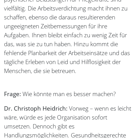
vielfältig. Die Arbeitsverdichtung macht ihnen zu
schaffen, ebenso die daraus resultierenden
ungeeigneten Zeitbemessungen für ihre
Aufgaben. Ihnen bleibt einfach zu wenig Zeit für
das, was sie zu tun haben. Hinzu kommt die
fehlende Planbarkeit der Arbeitseinsätze und das
tägliche Erleben von Leid und Hilflosigkeit der
Menschen, die sie betreuen.
Frage:
Wie könnte man es besser machen?
Dr. Christoph Heidrich:
Vorweg – wenn es leicht
wäre, würde es jede Organisation sofort
umsetzen. Dennoch gibt es
Handlungsmöglichkeiten. Gesundheitsgerechte