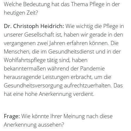
Welche Bedeutung hat das Thema Pflege in der
heutigen Zeit?
Dr. Christoph Heidrich:
Wie wichtig die Pflege in
unserer Gesellschaft ist, haben wir gerade in den
vergangenen zwei Jahren erfahren können. Die
Menschen, die im Gesundheitsdienst und in der
Wohlfahrtspflege tätig sind, haben
bekanntermaßen während der Pandemie
herausragende Leistungen erbracht, um die
Gesundheitsversorgung aufrechtzuerhalten. Das
hat eine hohe Anerkennung verdient.
Frage:
Wie könnte Ihrer Meinung nach diese
Anerkennung aussehen?