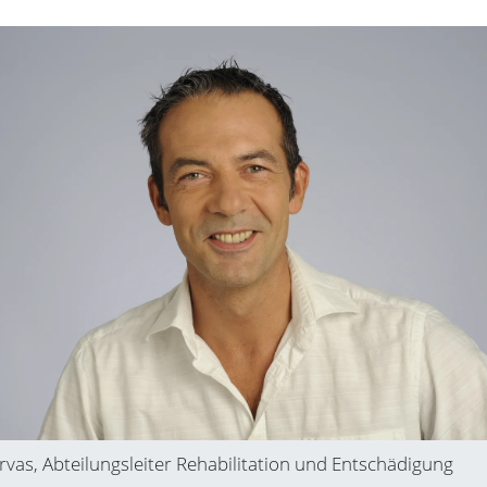
rvas, Abteilungsleiter Rehabilitation und Entschädigung