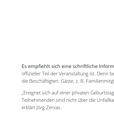
Es empfiehlt sich eine schriftliche Inf
offizieller Teil der Veranstaltung ist. Denn
die Beschäftigten. Gäste, z. B. Familienmitgl
„Ereignet sich auf einer privaten Geburtstag
Teilnehmenden sind nicht über die Unfallkas
erklärt Jörg Zervas.