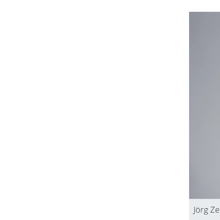
Jörg Ze