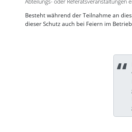
Abteilungs- oder Referatsveranstaltungen e
Besteht während der Teilnahme an diesen
dieser Schutz auch bei Feiern im Betrie