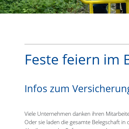
Feste feiern im 
Infos zum Versicherun
Viele Unternehmen danken ihren Mitarbeite
Oder sie laden die gesamte Belegschaft in d