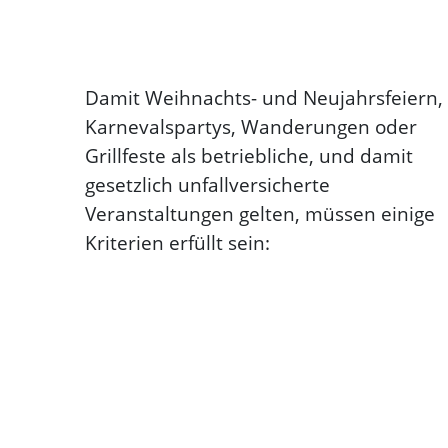
Damit Weihnachts- und Neujahrsfeiern,
Karnevalspartys, Wanderungen oder
Grillfeste als betriebliche, und damit
gesetzlich unfallversicherte
Veranstaltungen gelten, müssen einige
Kriterien erfüllt sein: