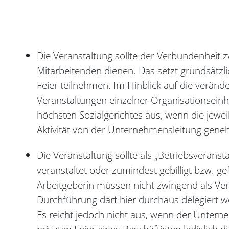
Die Veranstaltung sollte der Verbundenheit
Mitarbeitenden dienen. Das setzt grundsätzli
Feier teilnehmen. Im Hinblick auf die verände
Veranstaltungen einzelner Organisationseinh
höchsten Sozialgerichtes aus, wenn die jewe
Aktivität von der Unternehmensleitung geneh
Die Veranstaltung sollte als „Betriebsverans
veranstaltet oder zumindest gebilligt bzw. g
Arbeitgeberin müssen nicht zwingend als Ver
Durchführung darf hier durchaus delegiert 
Es reicht jedoch nicht aus, wenn der Untern