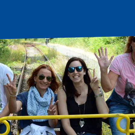
tartseite