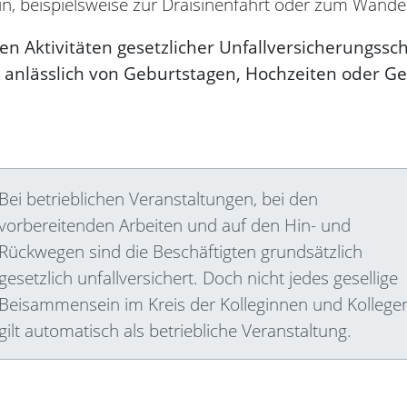
in, beispielsweise zur Draisinenfahrt oder zum Wande
 Aktivitäten gesetzlicher Unfallversicherungssch
b anlässlich von Geburtstagen, Hochzeiten oder G
Bei betrieblichen Veranstaltungen, bei den
vorbereitenden Arbeiten und auf den Hin- und
Rückwegen sind die Beschäftigten grundsätzlich
gesetzlich unfallversichert. Doch nicht jedes gesellige
Beisammensein im Kreis der Kolleginnen und Kollege
gilt automatisch als betriebliche Veranstaltung.