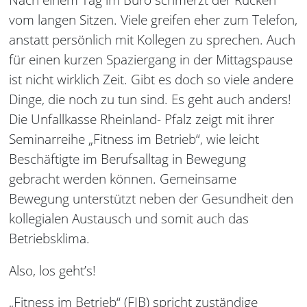
vom langen Sitzen. Viele greifen eher zum Telefon,
anstatt persönlich mit Kollegen zu sprechen. Auch
für einen kurzen Spaziergang in der Mittagspause
ist nicht wirklich Zeit. Gibt es doch so viele andere
Dinge, die noch zu tun sind. Es geht auch anders!
Die Unfallkasse Rheinland- Pfalz zeigt mit ihrer
Seminarreihe „Fitness im Betrieb“, wie leicht
Beschäftigte im Berufsalltag in Bewegung
gebracht werden können. Gemeinsame
Bewegung unterstützt neben der Gesundheit den
kollegialen Austausch und somit auch das
Betriebsklima.
Also, los geht’s!
„Fitness im Betrieb“ (FIB) spricht zuständige