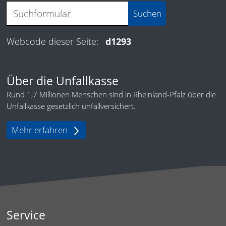
Webcode dieser Seite:
d1293
Über die Unfallkasse
Rund 1,7 Millionen Menschen sind in Rheinland-Pfalz über die
Unfallkasse gesetzlich unfallversichert.
Mehr erfahren
Service