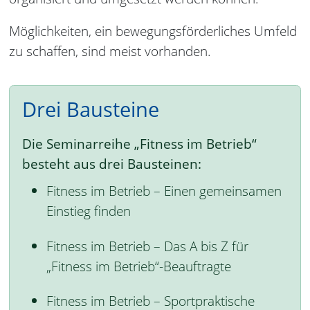
Möglichkeiten, ein bewegungsförderliches Umfeld
zu schaffen, sind meist vorhanden.
Drei Bausteine
Die Seminarreihe „Fitness im Betrieb“
besteht aus drei Bausteinen:
Fitness im Betrieb – Einen gemeinsamen
Einstieg finden
Fitness im Betrieb – Das A bis Z für
„Fitness im Betrieb“-Beauftragte
Fitness im Betrieb – Sportpraktische