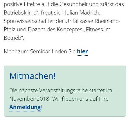
positive Effekte auf die Gesundheit und stärkt das
Betriebsklima“, freut sich Julian Mädrich,
Sportwissenschaftler der Unfallkasse Rheinland-
Pfalz und Dozent des Konzeptes „Fitness im
Betrieb“.
Mehr zum Seminar finden Sie
hier
.
Mitmachen!
Die nächste Veranstaltungsreihe startet im
November 2018. Wir freuen uns auf Ihre
Anmeldung
!