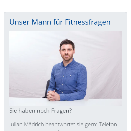
Unser Mann für Fitnessfragen
Sie haben noch Fragen?
Julian Mädrich beantwortet sie gern: Telefon