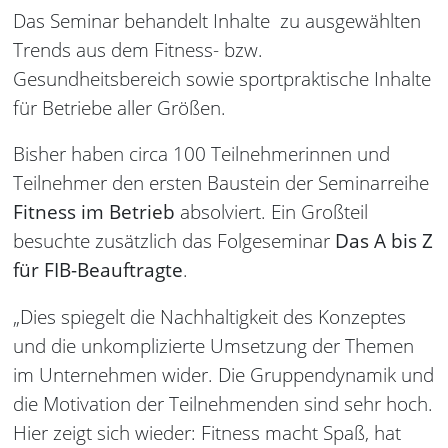
Das Seminar behandelt Inhalte zu ausgewählten
Trends aus dem Fitness- bzw.
Gesundheitsbereich sowie sportpraktische Inhalte
für Betriebe aller Größen.
Bisher haben circa 100 Teilnehmerinnen und
Teilnehmer den ersten Baustein der Seminarreihe
Fitness im Betrieb
absolviert. Ein Großteil
besuchte zusätzlich das Folgeseminar
Das A bis Z
für FIB-Beauftragte
.
„Dies spiegelt die Nachhaltigkeit des Konzeptes
und die unkomplizierte Umsetzung der Themen
im Unternehmen wider. Die Gruppendynamik und
die Motivation der Teilnehmenden sind sehr hoch.
Hier zeigt sich wieder: Fitness macht Spaß, hat