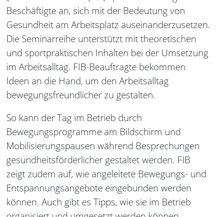
Beschäftigte an, sich mit der Bedeutung von
Gesundheit am Arbeitsplatz auseinanderzusetzen.
Die Seminarreihe unterstützt mit theoretischen
und sportpraktischen Inhalten bei der Umsetzung
im Arbeitsalltag. FIB-Beauftragte bekommen
Ideen an die Hand, um den Arbeitsalltag
bewegungsfreundlicher zu gestalten.
So kann der Tag im Betrieb durch
Bewegungsprogramme am Bildschirm und
Mobilisierungspausen während Besprechungen
gesundheitsförderlicher gestaltet werden. FIB
zeigt zudem auf, wie angeleitete Bewegungs- und
Entspannungsangebote eingebunden werden
können. Auch gibt es Tipps, wie sie im Betrieb
organisiert und umgesetzt werden können.