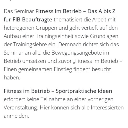
Das Seminar
Fitness im Betrieb – Das A bis Z
für FIB-Beauftragte
thematisiert die Arbeit mit
heterogenen Gruppen und geht vertieft auf den
Aufbau einer Trainingseinheit sowie Grundlagen
der Trainingslehre ein. Demnach richtet sich das
Seminar an alle, die Bewegungsangebote im
Betrieb umsetzen und zuvor „Fitness im Betrieb –
Einen gemeinsamen Einstieg finden“ besucht
haben.
Fitness im Betrieb – Sportpraktische Ideen
erfordert keine Teilnahme an einer vorherigen
Veranstaltung. Hier können sich alle Interessierten
anmelden.