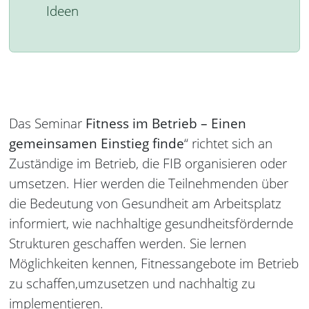
Ideen
Das Seminar
Fitness im Betrieb – Einen
gemeinsamen Einstieg finde
“ richtet sich an
Zuständige im Betrieb, die FIB organisieren oder
umsetzen. Hier werden die Teilnehmenden über
die Bedeutung von Gesundheit am Arbeitsplatz
informiert, wie nachhaltige gesundheitsfördernde
Strukturen geschaffen werden. Sie lernen
Möglichkeiten kennen, Fitnessangebote im Betrieb
zu schaffen,umzusetzen und nachhaltig zu
implementieren.