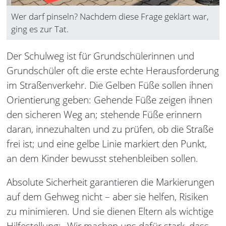
Wer darf pinseln? Nachdem diese Frage geklärt war,
ging es zur Tat.
Der Schulweg ist für Grundschülerinnen und
Grundschüler oft die erste echte Herausforderung
im Straßenverkehr. Die Gelben Füße sollen ihnen
Orientierung geben: Gehende Füße zeigen ihnen
den sicheren Weg an; stehende Füße erinnern
daran, innezuhalten und zu prüfen, ob die Straße
frei ist; und eine gelbe Linie markiert den Punkt,
an dem Kinder bewusst stehenbleiben sollen.
Absolute Sicherheit garantieren die Markierungen
auf dem Gehweg nicht – aber sie helfen, Risiken
zu minimieren. Und sie dienen Eltern als wichtige
Hilfestellung: „Wir machen uns dafür stark, dass