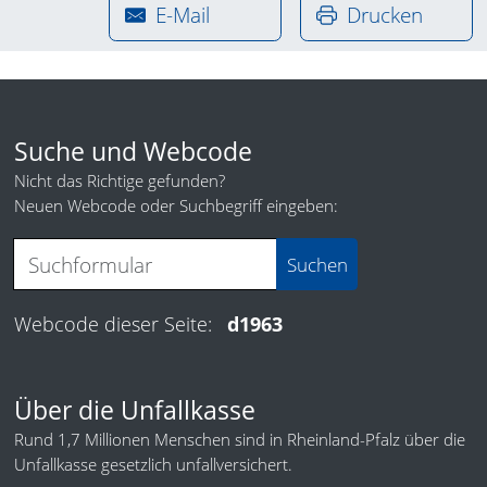
E-Mail
Drucken
Suche und Webcode
Nicht das Richtige gefunden?
Neuen Webcode oder Suchbegriff eingeben:
Webcode dieser Seite:
d1963
Über die Unfallkasse
Rund 1,7 Millionen Menschen sind in Rheinland-Pfalz über die
Unfallkasse gesetzlich unfallversichert.