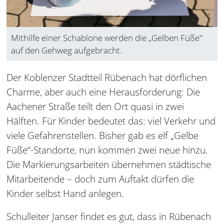
Mithilfe einer Schablone werden die „Gelben Füße"
auf den Gehweg aufgebracht.
Der Koblenzer Stadtteil Rübenach hat dörflichen
Charme, aber auch eine Herausforderung: Die
Aachener Straße teilt den Ort quasi in zwei
Hälften. Für Kinder bedeutet das: viel Verkehr und
viele Gefahrenstellen. Bisher gab es elf „Gelbe
Füße“-Standorte, nun kommen zwei neue hinzu.
Die Markierungsarbeiten übernehmen städtische
Mitarbeitende – doch zum Auftakt dürfen die
Kinder selbst Hand anlegen.
Schulleiter Janser findet es gut, dass in Rübenach