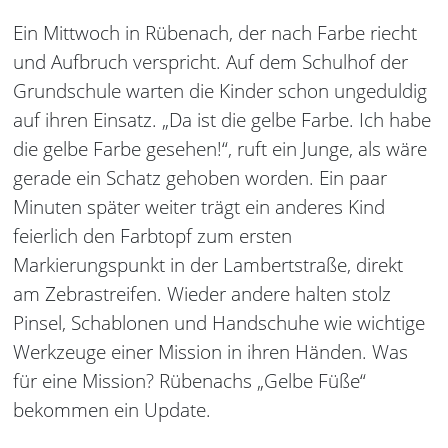
Ein Mittwoch in Rübenach, der nach Farbe riecht
und Aufbruch verspricht. Auf dem Schulhof der
Grundschule warten die Kinder schon ungeduldig
auf ihren Einsatz. „Da ist die gelbe Farbe. Ich habe
die gelbe Farbe gesehen!“, ruft ein Junge, als wäre
gerade ein Schatz gehoben worden. Ein paar
Minuten später weiter trägt ein anderes Kind
feierlich den Farbtopf zum ersten
Markierungspunkt in der Lambertstraße, direkt
am Zebrastreifen. Wieder andere halten stolz
Pinsel, Schablonen und Handschuhe wie wichtige
Werkzeuge einer Mission in ihren Händen. Was
für eine Mission? Rübenachs „Gelbe Füße“
bekommen ein Update.