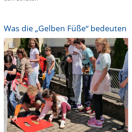
Was die „Gelben Füße“ bedeuten