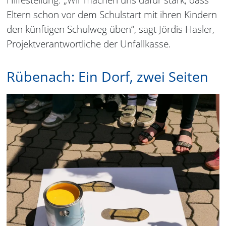
Eltern schon vor dem Schulstart mit ihren Kindern
den künftigen Schulweg üben“, sagt Jördis Hasler,
Projektverantwortliche der Unfallkasse.
Rübenach: Ein Dorf, zwei Seiten