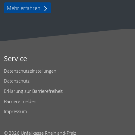
Mehr erfahren
Service
Datenschutzeinstellungen
Datenschutz
Erklärung zur Barrierefreiheit
Barriere melden
Impressum
© 2026 Unfallkasse Rheinland-Pfalz