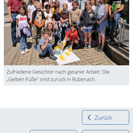
Zufriedene Gesichter nach getaner Arbeit: Die
„Gelben Füße" sind zurück in Rübenach.
Zurück