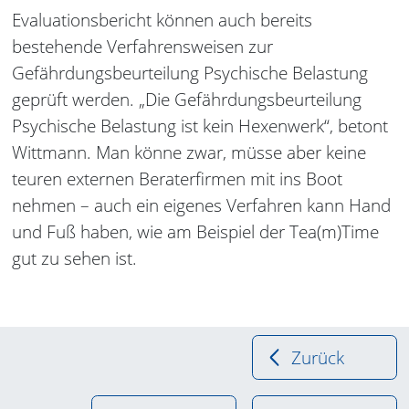
Evaluationsbericht können auch bereits
bestehende Verfahrensweisen zur
Gefährdungsbeurteilung Psychische Belastung
geprüft werden. „Die Gefährdungsbeurteilung
Psychische Belastung ist kein Hexenwerk“, betont
Wittmann. Man könne zwar, müsse aber keine
teuren externen Beraterfirmen mit ins Boot
nehmen – auch ein eigenes Verfahren kann Hand
und Fuß haben, wie am Beispiel der Tea(m)Time
gut zu sehen ist.
Zurück