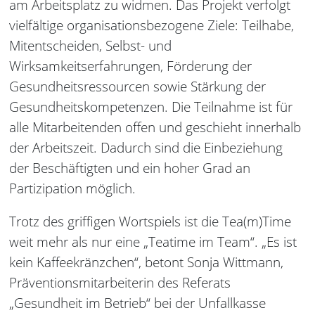
am Arbeitsplatz zu widmen. Das Projekt verfolgt
vielfältige organisationsbezogene Ziele: Teilhabe,
Mitentscheiden, Selbst- und
Wirksamkeitserfahrungen, Förderung der
Gesundheitsressourcen sowie Stärkung der
Gesundheitskompetenzen. Die Teilnahme ist für
alle Mitarbeitenden offen und geschieht innerhalb
der Arbeitszeit. Dadurch sind die Einbeziehung
der Beschäftigten und ein hoher Grad an
Partizipation möglich.
Trotz des griffigen Wortspiels ist die Tea(m)Time
weit mehr als nur eine „Teatime im Team“. „Es ist
kein Kaffeekränzchen“, betont Sonja Wittmann,
Präventionsmitarbeiterin des Referats
„Gesundheit im Betrieb“ bei der Unfallkasse