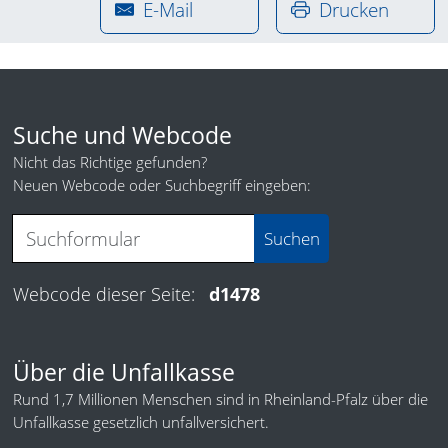
E-Mail
Drucken
Suche und Webcode
Nicht das Richtige gefunden?
Neuen Webcode oder Suchbegriff eingeben:
Webcode dieser Seite:
d1478
Über die Unfallkasse
Rund 1,7 Millionen Menschen sind in Rheinland-Pfalz über die
Unfallkasse gesetzlich unfallversichert.