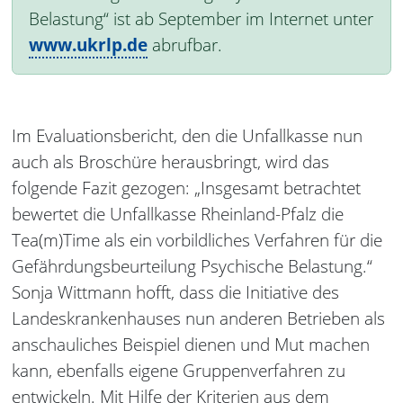
Belastung“ ist ab September im Internet unter
www.ukrlp.de
abrufbar.
Im Evaluationsbericht, den die Unfallkasse nun
auch als Broschüre herausbringt, wird das
folgende Fazit gezogen: „Insgesamt betrachtet
bewertet die Unfallkasse Rheinland-Pfalz die
Tea(m)Time als ein vorbildliches Verfahren für die
Gefährdungsbeurteilung Psychische Belastung.“
Sonja Wittmann hofft, dass die Initiative des
Landeskrankenhauses nun anderen Betrieben als
anschauliches Beispiel dienen und Mut machen
kann, ebenfalls eigene Gruppenverfahren zu
entwickeln. Mit Hilfe der Kriterien aus dem