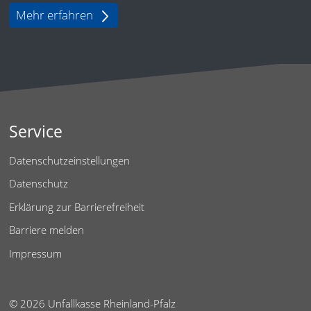
Mehr erfahren
Service
Datenschutzeinstellungen
Datenschutz
Erklärung zur Barrierefreiheit
Barriere melden
Impressum
© 2026 Unfallkasse Rheinland-Pfalz