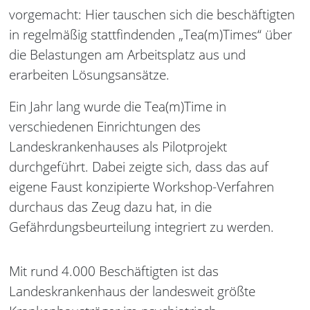
vorgemacht: Hier tauschen sich die beschäftigten
in regelmäßig stattfindenden „Tea(m)Times“ über
die Belastungen am Arbeitsplatz aus und
erarbeiten Lösungsansätze.
Ein Jahr lang wurde die Tea(m)Time in
verschiedenen Einrichtungen des
Landeskrankenhauses als Pilotprojekt
durchgeführt. Dabei zeigte sich, dass das auf
eigene Faust konzipierte Workshop-Verfahren
durchaus das Zeug dazu hat, in die
Gefährdungsbeurteilung integriert zu werden.
Mit rund 4.000 Beschäftigten ist das
Landeskrankenhaus der landesweit größte