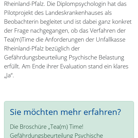
Rheinland-Pfalz. Die Diplompsychologin hat das
Pilotprojekt des Landeskrankenhauses als
Beobachterin begleitet und ist dabei ganz konkret
der Frage nachgegangen, ob das Verfahren der
Tea(m)Time die Anforderungen der Unfallkasse
Rheinland-Pfalz bezüglich der
Gefährdungsbeurteilung Psychische Belastung
erfüllt. Am Ende ihrer Evaluation stand ein klares
„Ja“.
Sie möchten mehr erfahren?
Die Broschüre „Tea(m) Time!
Gefährdungsbeurteilung Psychische