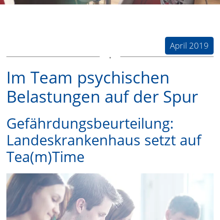
April 2019
Im Team psychischen
Belastungen auf der Spur
Gefährdungsbeurteilung:
Landeskrankenhaus setzt auf
Tea(m)Time