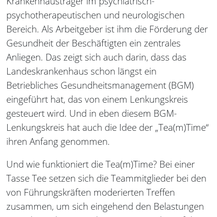
Krankenhausträger im psychiatrisch-
psychotherapeutischen und neurologischen
Bereich. Als Arbeitgeber ist ihm die Förderung der
Gesundheit der Beschäftigten ein zentrales
Anliegen. Das zeigt sich auch darin, dass das
Landeskrankenhaus schon längst ein
Betriebliches Gesundheitsmanagement (BGM)
eingeführt hat, das von einem Lenkungskreis
gesteuert wird. Und in eben diesem BGM-
Lenkungskreis hat auch die Idee der „Tea(m)Time“
ihren Anfang genommen.
Und wie funktioniert die Tea(m)Time? Bei einer
Tasse Tee setzen sich die Teammitglieder bei den
von Führungskräften moderierten Treffen
zusammen, um sich eingehend den Belastungen