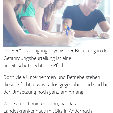
Die Berücksichtigung psychischer Belastung in der
Gefährdungsbeurteilung ist eine
arbeitsschutzrechtliche Pflicht.
Doch viele Unternehmen und Betriebe stehen
dieser Pflicht etwas ratlos gegenüber und sind bei
der Umsetzung noch ganz am Anfang.
Wie es funktionieren kann, hat das
Landeskrankenhaus mit Sitz in Andernach