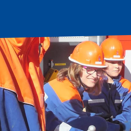
tartseite