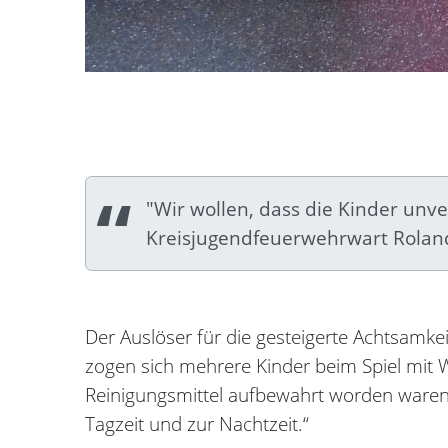
"Wir wollen, dass die Kinder unv
Kreisjugendfeuerwehrwart Rolan
Der Auslöser für die gesteigerte Achtsamke
zogen sich mehrere Kinder beim Spiel mit 
Reinigungsmittel aufbewahrt worden waren. „
Tagzeit und zur Nachtzeit.“