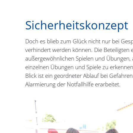
Sicherheitskonzept
Doch es blieb zum Glück nicht nur bei Gespr
verhindert werden können. Die Beteiligten 
außergewöhnlichen Spielen und Übungen, a
einzelnen Übungen und Spiele zu erkennen
Blick ist ein geordneter Ablauf bei Gefahre
Alarmierung der Notfallhilfe erarbeitet.