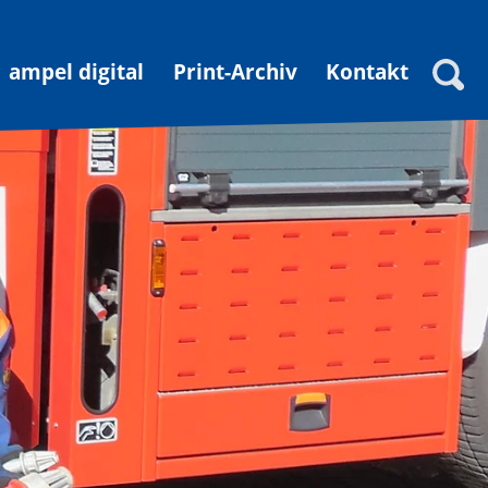
ampel digital
Print-Archiv
Kontakt
Suche