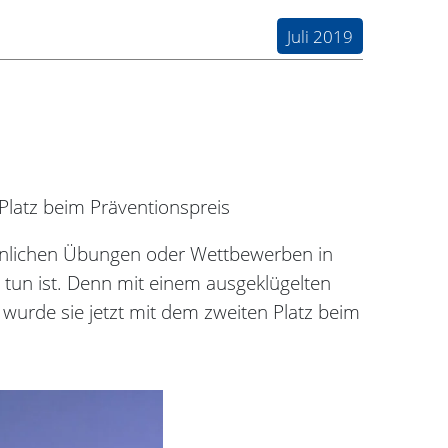
Juli 2019
Platz beim Präventionspreis
hnlichen Übungen oder Wettbewerben in
u tun ist. Denn mit einem ausgeklügelten
r wurde sie jetzt mit dem zweiten Platz beim