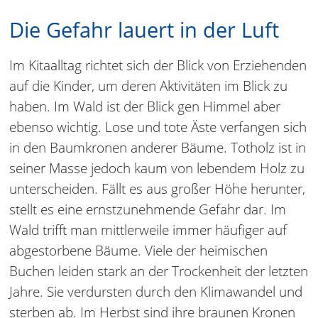
Die Gefahr lauert in der Luft
Im Kitaalltag richtet sich der Blick von Erziehenden
auf die Kinder, um deren Aktivitäten im Blick zu
haben. Im Wald ist der Blick gen Himmel aber
ebenso wichtig. Lose und tote Äste verfangen sich
in den Baumkronen anderer Bäume. Totholz ist in
seiner Masse jedoch kaum von lebendem Holz zu
unterscheiden. Fällt es aus großer Höhe herunter,
stellt es eine ernstzunehmende Gefahr dar. Im
Wald trifft man mittlerweile immer häufiger auf
abgestorbene Bäume. Viele der heimischen
Buchen leiden stark an der Trockenheit der letzten
Jahre. Sie verdursten durch den Klimawandel und
sterben ab. Im Herbst sind ihre braunen Kronen