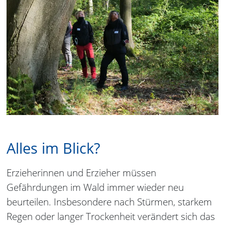
Alles im Blick?
Erzieherinnen und Erzieher müssen
Gefährdungen im Wald immer wieder neu
beurteilen. Insbesondere nach Stürmen, starkem
Regen oder langer Trockenheit verändert sich das