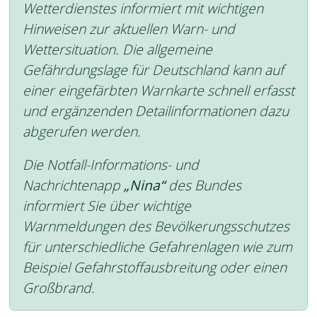
Wetterdienstes informiert mit wichtigen
Hinweisen zur aktuellen Warn- und
Wettersituation. Die allgemeine
Gefährdungslage für Deutschland kann auf
einer eingefärbten Warnkarte schnell erfasst
und ergänzenden Detailinformationen dazu
abgerufen werden.
Die Notfall-Informations- und
Nachrichtenapp
„Nina“
des Bundes
informiert Sie über wichtige
Warnmeldungen des Bevölkerungsschutzes
für unterschiedliche Gefahrenlagen wie zum
Beispiel Gefahrstoffausbreitung oder einen
Großbrand.