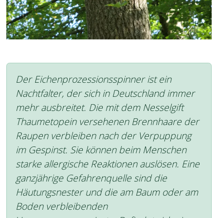
Der Eichenprozessionsspinner ist ein
Nachtfalter, der sich in Deutschland immer
mehr ausbreitet. Die mit dem Nesselgift
Thaumetopein versehenen Brennhaare der
Raupen verbleiben nach der Verpuppung
im Gespinst. Sie können beim Menschen
starke allergische Reaktionen auslösen. Eine
ganzjährige Gefahrenquelle sind die
Häutungsnester und die am Baum oder am
Boden verbleibenden