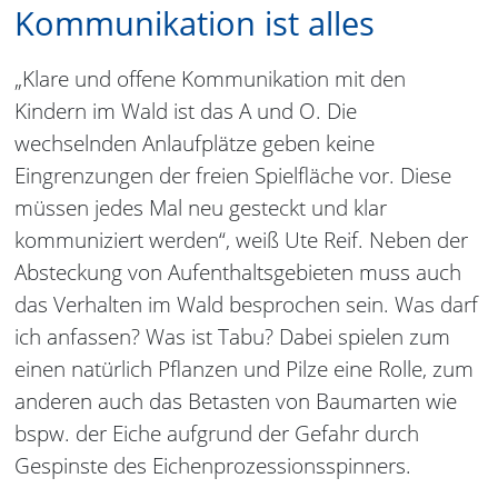
Kommunikation ist alles
„Klare und offene Kommunikation mit den
Kindern im Wald ist das A und O. Die
wechselnden Anlaufplätze geben keine
Eingrenzungen der freien Spielfläche vor. Diese
müssen jedes Mal neu gesteckt und klar
kommuniziert werden“, weiß Ute Reif. Neben der
Absteckung von Aufenthaltsgebieten muss auch
das Verhalten im Wald besprochen sein. Was darf
ich anfassen? Was ist Tabu? Dabei spielen zum
einen natürlich Pflanzen und Pilze eine Rolle, zum
anderen auch das Betasten von Baumarten wie
bspw. der Eiche aufgrund der Gefahr durch
Gespinste des Eichenprozessionsspinners.