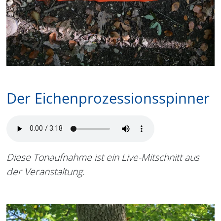
Der Eichenprozessionsspinner
Diese Tonaufnahme ist ein Live-Mitschnitt aus
der Veranstaltung.