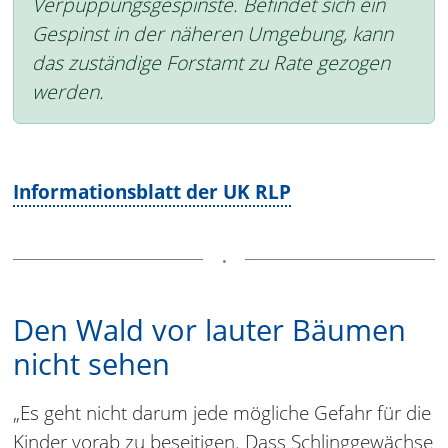
Verpuppungsgespinste. Befindet sich ein
Gespinst in der näheren Umgebung, kann
das zuständige Forstamt zu Rate gezogen
werden.
Informationsblatt der UK RLP
Den Wald vor lauter Bäumen
nicht sehen
„Es geht nicht darum jede mögliche Gefahr für die
Kinder vorab zu beseitigen. Dass Schlinggewächse