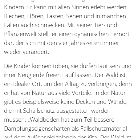
Kindern. Er kann mit allen Sinnen erlebt werden:
Riechen, Hören, Tasten, Sehen und in manchen
Fällen auch schmecken. Mit seiner Tier- und
Pflanzenwelt stellt er einen dynamischen Lernort
dar, der sich mit den vier Jahreszeiten immer
wieder verändert.
Die Kinder können toben, sie dürfen laut sein und
ihrer Neugierde freien Lauf lassen. Der Wald ist
ein idealer Ort, um den Alltag zu verbringen, denn
er hat von Natur aus viele Vorteile. In der Natur
gibt es beispielsweise keine Decken und Wände,
die mit Schallschutz ausgestatten werden
müssen. „Waldboden hat zum Teil bessere
Dämpfungseigenschaften als Fallschutzmaterial
auf dem Außenspielgelände der Kita. Der Wald ist