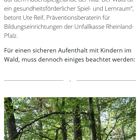
ein gesundheitsförderlicher Spiel- und Lernraum“,
betont Ute Reif, Präventionsberaterin für
Bildungseinrichtungen der Unfallkasse Rheinland-
Pfalz.
Für einen sicheren Aufenthalt mit Kindern im
Wald, muss dennoch einiges beachtet werden: