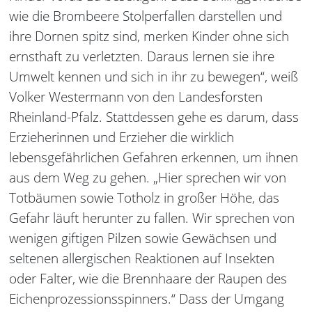
wie die Brombeere Stolperfallen darstellen und
ihre Dornen spitz sind, merken Kinder ohne sich
ernsthaft zu verletzten. Daraus lernen sie ihre
Umwelt kennen und sich in ihr zu bewegen“, weiß
Volker Westermann von den Landesforsten
Rheinland-Pfalz. Stattdessen gehe es darum, dass
Erzieherinnen und Erzieher die wirklich
lebensgefährlichen Gefahren erkennen, um ihnen
aus dem Weg zu gehen. „Hier sprechen wir von
Totbäumen sowie Totholz in großer Höhe, das
Gefahr läuft herunter zu fallen. Wir sprechen von
wenigen giftigen Pilzen sowie Gewächsen und
seltenen allergischen Reaktionen auf Insekten
oder Falter, wie die Brennhaare der Raupen des
Eichenprozessionsspinners.“ Dass der Umgang