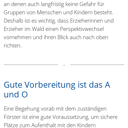
an denen auch langfristig keine Gefahr für
Gruppen von Menschen und Kindern besteht.
Deshalb ist es wichtig, dass Erzieherinnen und
Erzieher im Wald einen Perspektivwechsel
vornehmen und ihren Blick auch nach oben
richten.
Gute Vorbereitung ist das A
und O
Eine Begehung vorab mit dem zuständigen
Förster ist eine gute Voraussetzung, um sichere
Plätze zum Aufenthalt mit den Kindern