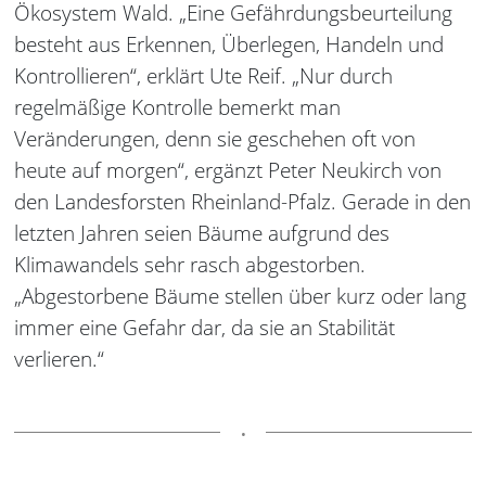
Ökosystem Wald. „Eine Gefährdungsbeurteilung
besteht aus Erkennen, Überlegen, Handeln und
Kontrollieren“, erklärt Ute Reif. „Nur durch
regelmäßige Kontrolle bemerkt man
Veränderungen, denn sie geschehen oft von
heute auf morgen“, ergänzt Peter Neukirch von
den Landesforsten Rheinland-Pfalz. Gerade in den
letzten Jahren seien Bäume aufgrund des
Klimawandels sehr rasch abgestorben.
„Abgestorbene Bäume stellen über kurz oder lang
immer eine Gefahr dar, da sie an Stabilität
verlieren.“