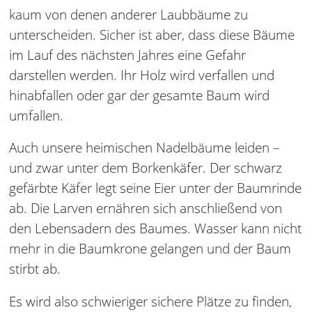
kaum von denen anderer Laubbäume zu
unterscheiden. Sicher ist aber, dass diese Bäume
im Lauf des nächsten Jahres eine Gefahr
darstellen werden. Ihr Holz wird verfallen und
hinabfallen oder gar der gesamte Baum wird
umfallen.
Auch unsere heimischen Nadelbäume leiden –
und zwar unter dem Borkenkäfer. Der schwarz
gefärbte Käfer legt seine Eier unter der Baumrinde
ab. Die Larven ernähren sich anschließend von
den Lebensadern des Baumes. Wasser kann nicht
mehr in die Baumkrone gelangen und der Baum
stirbt ab.
Es wird also schwieriger sichere Plätze zu finden,