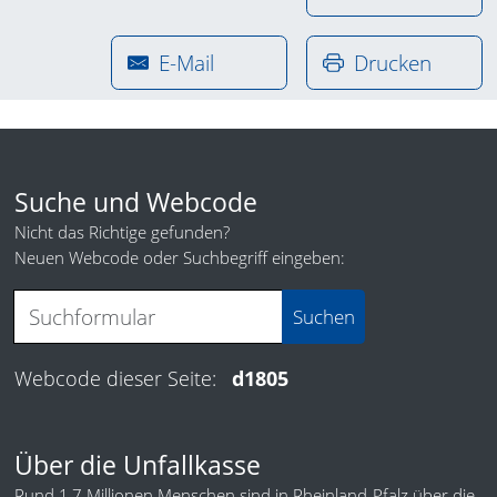
E-Mail
Drucken
Suche und Webcode
Nicht das Richtige gefunden?
Neuen Webcode oder Suchbegriff eingeben:
Webcode dieser Seite:
d1805
Über die Unfallkasse
Rund 1,7 Millionen Menschen sind in Rheinland-Pfalz über die