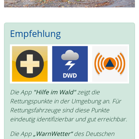
Empfehlung
Die App
"Hilfe im Wald"
zeigt die
Rettungspunkte in der Umgebung an. Für
Rettungsfahrzeuge sind diese Punkte
eindeutig identifizierbar und gut erreichbar.
Die App
„WarnWetter“
des Deutschen