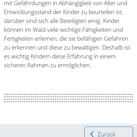
mit Gefährdungen in Abhängigkeit von Alter und
Entwicklungsstand der Kinder zu beurteilen ist,
darüber sind sich alle Beteiligten einig. Kinder
können im Wald viele wichtige Fähigkeiten und
Fertigkeiten erlernen, die sie befähigen Gefahren
zu erkennen und diese zu bewältigen. Deshalb ist
es wichtig Kindern diese Erfahrung in einem
sicheren Rahmen zu ermöglichen.
Zurück