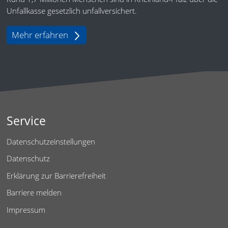
Unfallkasse gesetzlich unfallversichert.
Mehr erfahren
Service
Datenschutzeinstellungen
Datenschutz
Erklärung zur Barrierefreiheit
Barriere melden
Impressum