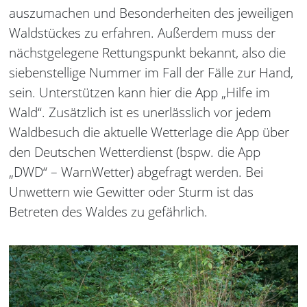
auszumachen und Besonderheiten des jeweiligen
Waldstückes zu erfahren. Außerdem muss der
nächstgelegene Rettungspunkt bekannt, also die
siebenstellige Nummer im Fall der Fälle zur Hand,
sein. Unterstützen kann hier die App „Hilfe im
Wald“. Zusätzlich ist es unerlässlich vor jedem
Waldbesuch die aktuelle Wetterlage die App über
den Deutschen Wetterdienst (bspw. die App
„DWD“ – WarnWetter) abgefragt werden. Bei
Unwettern wie Gewitter oder Sturm ist das
Betreten des Waldes zu gefährlich.