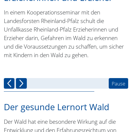
In einem Kooperationsseminar mit den
Landesforsten Rheinland-Pfalz schult die
Unfallkasse Rheinland-Pfalz Erzieherinnen und
Erzieher darin, Gefahren im Wald zu erkennen
und die Voraussetzungen zu schaffen, um sicher
mit Kindern in den Wald zu gehen.
Pause
vorheriger inhalt
nächster Inhalt
Der gesunde Lernort Wald
Der Wald hat eine besondere Wirkung auf die
Entwicklung und den Erfahrungsreichtum von