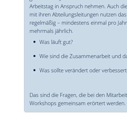
Arbeitstag in Anspruch nehmen. Auch di
mit ihren Abteilungsleitungen nutzen da
regelmäßig – mindestens einmal pro Jahr
mehrmals jährlich.
Was läuft gut?
Wie sind die Zusammenarbeit und da
Was sollte verändert oder verbesser
Das sind die Fragen, die bei den Mitarbei
Workshops gemeinsam erörtert werden.