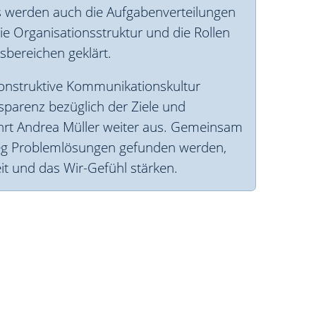
s werden auch die Aufgabenverteilungen
ie Organisationsstruktur und die Rollen
tsbereichen geklärt.
onstruktive Kommunikationskultur
sparenz bezüglich der Ziele und
ührt Andrea Müller weiter aus. Gemeinsam
g Problemlösungen gefunden werden,
t und das Wir-Gefühl stärken.