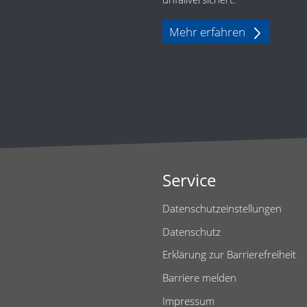
Mehr erfahren
Service
Datenschutzeinstellungen
Datenschutz
Erklärung zur Barrierefreiheit
Barriere melden
Impressum