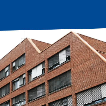
tartseite