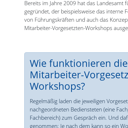
Bereits im Jahre 2009 hat das Landesamt 
gegründet, der beispielsweise das intern
von Führungskräften und auch das Konzept
Mitarbeiter-Vorgesetzten-Workshops ausgea
Wie funktionieren die
Mitarbeiter-Vorgesetz
Workshops?
Regelmäßig laden die jeweiligen Vorgeset
nachgeordneten Bediensteten (eine Fach
Fachbereich) zum Gespräch ein. Und dafü
genommen: Je nach dem kann so ein Wo