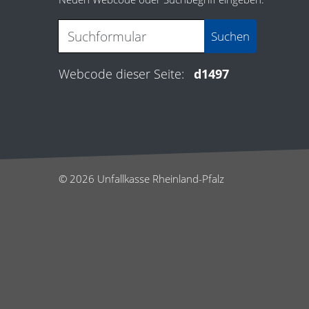
Webcode dieser Seite:
d1497
© 2026 Unfallkasse Rheinland-Pfalz