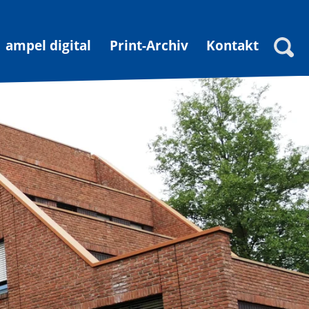
ampel digital
Print-Archiv
Kontakt
Suche