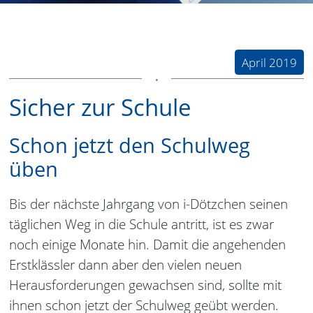
April 2019
Sicher zur Schule
Schon jetzt den Schulweg
üben
Bis der nächste Jahrgang von i-Dötzchen seinen
täglichen Weg in die Schule antritt, ist es zwar
noch einige Monate hin. Damit die angehenden
Erstklässler dann aber den vielen neuen
Herausforderungen gewachsen sind, sollte mit
ihnen schon jetzt der Schulweg geübt werden.