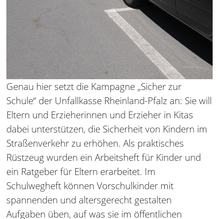
Genau hier setzt die Kampagne „Sicher zur
Schule“ der Unfallkasse Rheinland-Pfalz an: Sie will
Eltern und Erzieherinnen und Erzieher in Kitas
dabei unterstützen, die Sicherheit von Kindern im
Straßenverkehr zu erhöhen. Als praktisches
Rüstzeug wurden ein Arbeitsheft für Kinder und
ein Ratgeber für Eltern erarbeitet. Im
Schulwegheft können Vorschulkinder mit
spannenden und altersgerecht gestalten
Aufgaben üben, auf was sie im öffentlichen