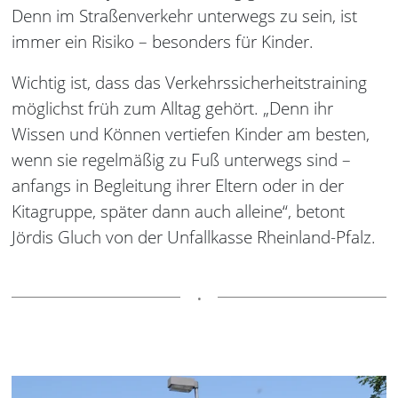
Denn im Straßenverkehr unterwegs zu sein, ist
immer ein Risiko – besonders für Kinder.
Wichtig ist, dass das Verkehrssicherheitstraining
möglichst früh zum Alltag gehört. „Denn ihr
Wissen und Können vertiefen Kinder am besten,
wenn sie regelmäßig zu Fuß unterwegs sind –
anfangs in Begleitung ihrer Eltern oder in der
Kitagruppe, später dann auch alleine“, betont
Jördis Gluch von der Unfallkasse Rheinland-Pfalz.