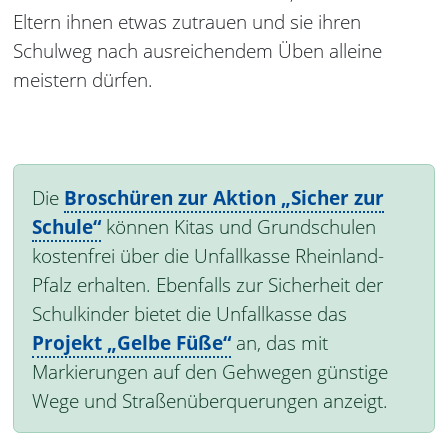
Eltern ihnen etwas zutrauen und sie ihren
Schulweg nach ausreichendem Üben alleine
meistern dürfen.
Die
Broschüren zur Aktion „Sicher zur
Schule“
können Kitas und Grundschulen
kostenfrei über die Unfallkasse Rheinland-
Pfalz erhalten. Ebenfalls zur Sicherheit der
Schulkinder bietet die Unfallkasse das
Projekt „Gelbe Füße“
an, das mit
Markierungen auf den Gehwegen günstige
Wege und Straßenüberquerungen anzeigt.