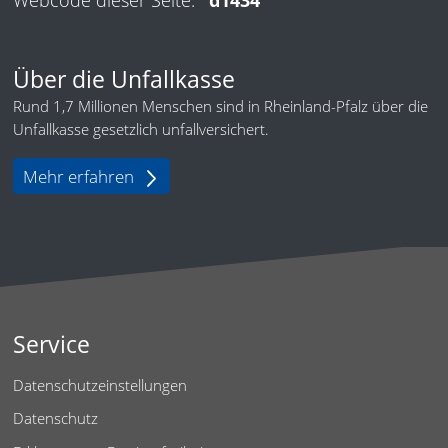
Über die Unfallkasse
Rund 1,7 Millionen Menschen sind in Rheinland-Pfalz über die
Unfallkasse gesetzlich unfallversichert.
Mehr erfahren
Service
Datenschutzeinstellungen
Datenschutz