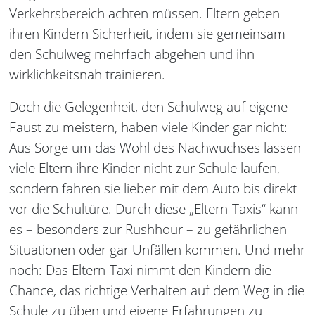
Verkehrsbereich achten müssen. Eltern geben
ihren Kindern Sicherheit, indem sie gemeinsam
den Schulweg mehrfach abgehen und ihn
wirklichkeitsnah trainieren.
Doch die Gelegenheit, den Schulweg auf eigene
Faust zu meistern, haben viele Kinder gar nicht:
Aus Sorge um das Wohl des Nachwuchses lassen
viele Eltern ihre Kinder nicht zur Schule laufen,
sondern fahren sie lieber mit dem Auto bis direkt
vor die Schultüre. Durch diese „Eltern-Taxis“ kann
es – besonders zur Rushhour – zu gefährlichen
Situationen oder gar Unfällen kommen. Und mehr
noch: Das Eltern-Taxi nimmt den Kindern die
Chance, das richtige Verhalten auf dem Weg in die
Schule zu üben und eigene Erfahrungen zu