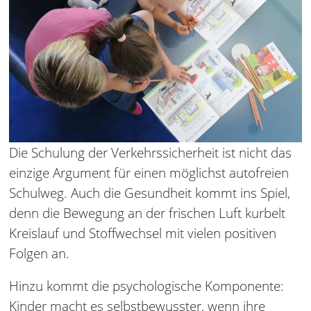
Die Schulung der Verkehrssicherheit ist nicht das
einzige Argument für einen möglichst autofreien
Schulweg. Auch die Gesundheit kommt ins Spiel,
denn die Bewegung an der frischen Luft kurbelt
Kreislauf und Stoffwechsel mit vielen positiven
Folgen an.
Hinzu kommt die psychologische Komponente:
Kinder macht es selbstbewusster, wenn ihre