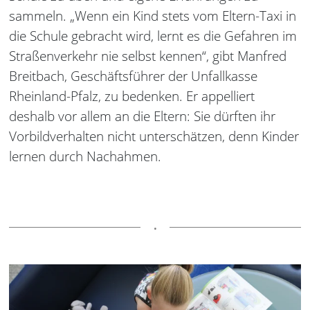
sammeln. „Wenn ein Kind stets vom Eltern-Taxi in
die Schule gebracht wird, lernt es die Gefahren im
Straßenverkehr nie selbst kennen“, gibt Manfred
Breitbach, Geschäftsführer der Unfallkasse
Rheinland-Pfalz, zu bedenken. Er appelliert
deshalb vor allem an die Eltern: Sie dürften ihr
Vorbildverhalten nicht unterschätzen, denn Kinder
lernen durch Nachahmen.