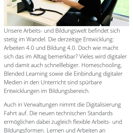
Unsere Arbeits- und Bildungswelt befindet sich
stetig im Wandel. Die derzeitige Entwicklung:
Arbeiten 4.0 und Bildung 4.0. Doch wie macht
sich das im Alltag bemerkbar? Vieles wird digitaler
und damit auch schnelllebiger. Homeschooling,
Blended Learning sowie die Einbindung digitaler
Medien in den Unterricht sind spürbare
Entwicklungen im Bildungsbereich.
Auch in Verwaltungen nimmt die Digitalisierung
Fahrt auf. Die neuen technischen Standards
ermöglichen dabei zugleich flexible Arbeits- und
Bildungsformen. Lernen und Arbeiten an