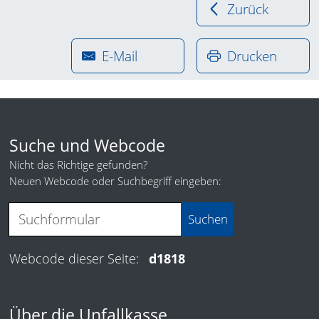
Zurück
E-Mail
Drucken
Suche und Webcode
Nicht das Richtige gefunden?
Neuen Webcode oder Suchbegriff eingeben:
Webcode dieser Seite:
d1818
Über die Unfallkasse