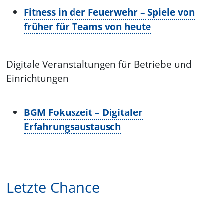
Fitness in der Feuerwehr – Spiele von
früher für Teams von heute
Digitale Veranstaltungen für Betriebe und
Einrichtungen
BGM Fokuszeit – Digitaler
Erfahrungsaustausch
Letzte Chance