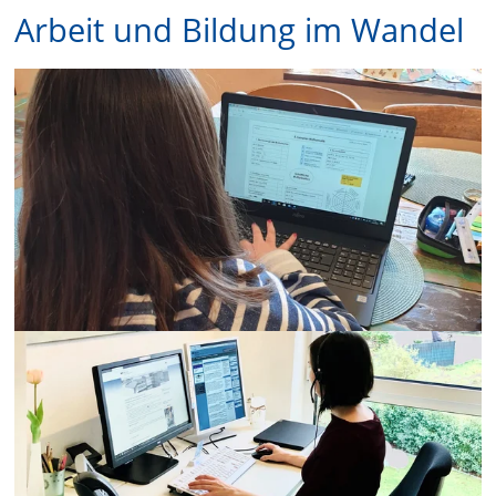
Arbeit und Bildung im Wandel