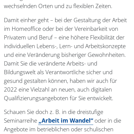
wechselnden Orten und zu flexiblen Zeiten.
Damit einher geht – bei der Gestaltung der Arbeit
im Homeoffice oder bei der Vereinbarkeit von
Privatem und Beruf – eine höhere Flexibilität der
individuellen Lebens-, Lern- und Arbeitskonzepte
und eine Veränderung bisheriger Gewohnheiten.
Damit Sie die veränderte Arbeits- und
Bildungswelt als Verantwortliche sicher und
gesund gestalten können, haben wir auch für
2022 eine Vielzahl an neuen, auch digitalen
Qualifizierungsangeboten für Sie entwickelt.
Schauen Sie doch z. B. in die dreistufige
Seminarreihe
„Arbeit im Wandel“
oder in die
Angebote im betrieblichen oder schulischen