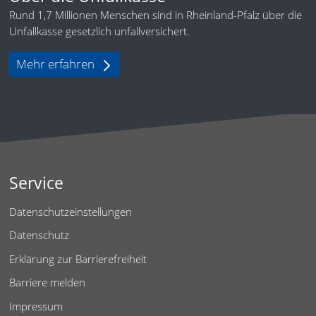
Rund 1,7 Millionen Menschen sind in Rheinland-Pfalz über die
Unfallkasse gesetzlich unfallversichert.
Mehr erfahren
Service
Datenschutzeinstellungen
Datenschutz
Erklärung zur Barrierefreiheit
Barriere melden
Impressum