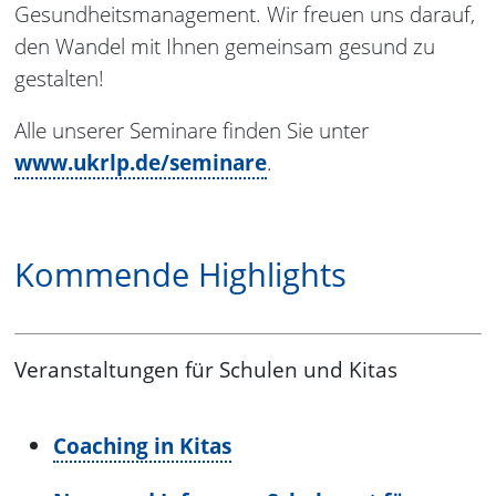
Gesundheitsmanagement. Wir freuen uns darauf,
den Wandel mit Ihnen gemeinsam gesund zu
gestalten!
Alle unserer Seminare finden Sie unter
www.ukrlp.de/seminare
.
Kommende Highlights
Veranstaltungen für Schulen und Kitas
Coaching in Kitas