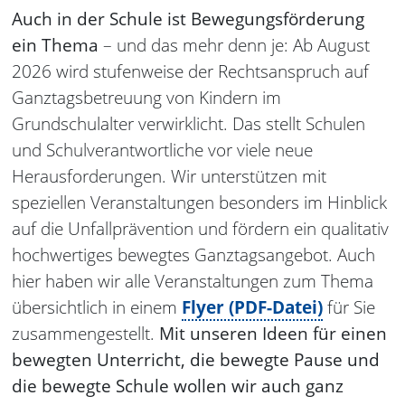
Auch in der Schule ist Bewegungsförderung
ein Thema
– und das mehr denn je: Ab August
2026 wird stufenweise der Rechtsanspruch auf
Ganztagsbetreuung von Kindern im
Grundschulalter verwirklicht. Das stellt Schulen
und Schulverantwortliche vor viele neue
Herausforderungen. Wir unterstützen mit
speziellen Veranstaltungen besonders im Hinblick
auf die Unfallprävention und fördern ein qualitativ
hochwertiges bewegtes Ganztagsangebot. Auch
hier haben wir alle Veranstaltungen zum Thema
übersichtlich in einem
Flyer (PDF-Datei)
für Sie
zusammengestellt.
Mit unseren Ideen für einen
bewegten Unterricht, die bewegte Pause und
die bewegte Schule wollen wir auch ganz