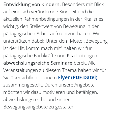
Entwicklung von Kindern.
Besonders mit Blick
auf eine sich verändernde Kindheit und die
aktuellen Rahmenbedingungen in der Kita ist es
wichtig, den Stellenwert von Bewegung in der
pädagogischen Arbeit aufrechtzuerhalten. Wir
unterstützen dabei: Unter dem Motto „Bewegung
ist der Hit, komm mach mit“ halten wir für
pädagogische Fachkräfte und Kita-Leitungen
abwechslungsreiche Seminare
bereit. Alle
Veranstaltungen zu diesem Thema haben wir für
Sie übersichtlich in einem
Flyer (PDF-Datei)
zusammengestellt. Durch unsere Angebote
möchten wir dazu motivieren und befähigen,
abwechslungsreiche und sichere
Bewegungsangebote zu gestalten.