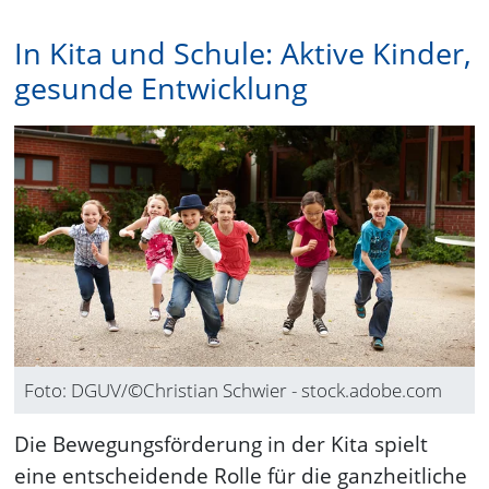
In Kita und Schule: Aktive Kinder,
gesunde Entwicklung
Foto: DGUV/©Christian Schwier - stock.adobe.com
Die Bewegungsförderung in der Kita spielt
eine entscheidende Rolle für die ganzheitliche