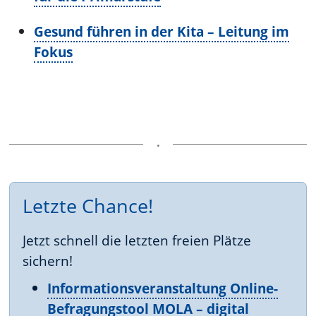
Gesund führen in der Kita – Leitung im
Fokus
Letzte Chance!
Jetzt schnell die letzten freien Plätze
sichern!
Informationsveranstaltung Online-
Befragungstool MOLA – digital