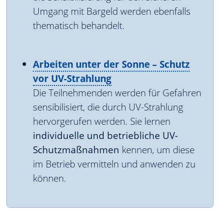
Umgang mit Bargeld werden ebenfalls
thematisch behandelt.
Arbeiten unter der Sonne – Schutz
vor UV-Strahlung
Die Teilnehmenden werden für Gefahren
sensibilisiert, die durch UV-Strahlung
hervorgerufen werden. Sie lernen
individuelle und betriebliche UV-
Schutzmaßnahmen
kennen, um diese
im Betrieb vermitteln und anwenden zu
können.