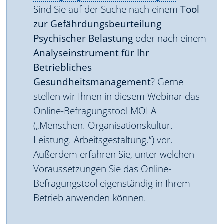
Sind Sie auf der Suche nach einem
Tool
zur Gefährdungsbeurteilung
Psychischer Belastung
oder nach einem
Analyseinstrument für Ihr
Betriebliches
Gesundheitsmanagement
? Gerne
stellen wir Ihnen in diesem Webinar das
Online-Befragungstool MOLA
(„Menschen. Organisationskultur.
Leistung. Arbeitsgestaltung.“) vor.
Außerdem erfahren Sie, unter welchen
Voraussetzungen Sie das Online-
Befragungstool eigenständig in Ihrem
Betrieb anwenden können.