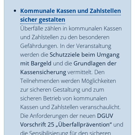
Kommunale Kassen und Zahlstellen
sicher gestalten
Überfälle zählen in kommunalen Kassen
und Zahlstellen zu den besonderen
Gefährdungen. In der Veranstaltung
werden die
Schutzziele beim Umgang
mit Bargeld
und die
Grundlagen der
Kassensicherung
vermittelt. Den
Teilnehmenden werden Möglichkeiten
zur sicheren Gestaltung und zum
sicheren Betrieb von kommunalen
Kassen und Zahlstellen veranschaulicht.
Die Anforderungen der neuen
DGUV
Vorschrift 25 „Überfallprävention“
und
die Sensibilisierung für den sicheren