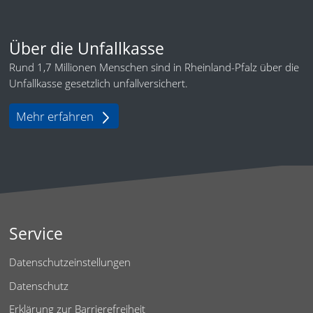
Über die Unfallkasse
Rund 1,7 Millionen Menschen sind in Rheinland-Pfalz über die
Unfallkasse gesetzlich unfallversichert.
Mehr erfahren
Service
Datenschutzeinstellungen
Datenschutz
Erklärung zur Barrierefreiheit