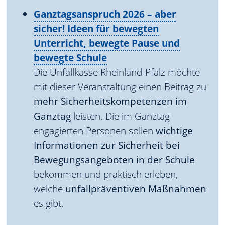
Ganztagsanspruch 2026 – aber
sicher! Ideen für bewegten
Unterricht, bewegte Pause und
bewegte Schule
Die Unfallkasse Rheinland-Pfalz möchte
mit dieser Veranstaltung einen Beitrag zu
mehr Sicherheitskompetenzen im
Ganztag
leisten. Die im Ganztag
engagierten Personen sollen
wichtige
Informationen zur Sicherheit bei
Bewegungsangeboten in der Schule
bekommen und praktisch erleben,
welche
unfallpräventiven Maßnahmen
es gibt.