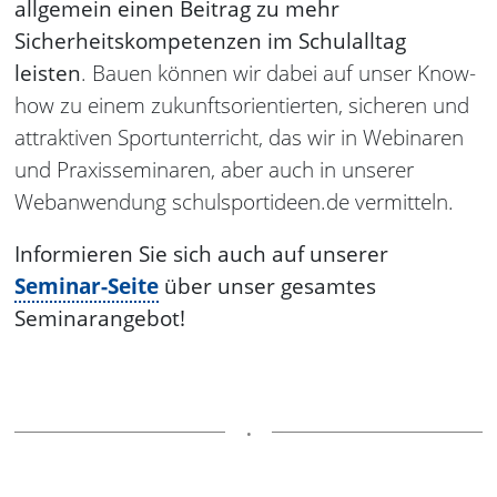
allgemein einen Beitrag zu mehr
Sicherheitskompetenzen im Schulalltag
leisten
. Bauen können wir dabei auf unser Know-
how zu einem zukunftsorientierten, sicheren und
attraktiven Sportunterricht, das wir in Webinaren
und Praxisseminaren, aber auch in unserer
Webanwendung schulsportideen.de vermitteln.
Informieren Sie sich auch auf unserer
Seminar-Seite
über unser gesamtes
Seminarangebot!