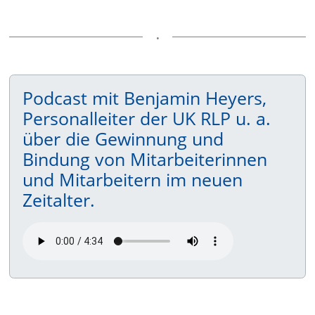
Podcast mit Benjamin Heyers,
Personalleiter der UK RLP u. a.
über die Gewinnung und
Bindung von Mitarbeiterinnen
und Mitarbeitern im neuen
Zeitalter.