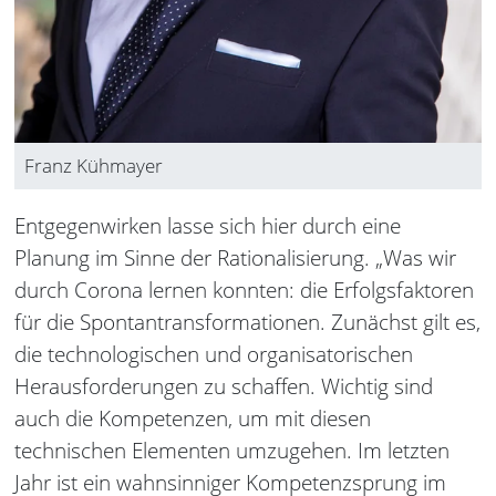
Franz Kühmayer
Entgegenwirken lasse sich hier durch eine
Planung im Sinne der Rationalisierung. „Was wir
durch Corona lernen konnten: die Erfolgsfaktoren
für die Spontantransformationen. Zunächst gilt es,
die technologischen und organisatorischen
Herausforderungen zu schaffen. Wichtig sind
auch die Kompetenzen, um mit diesen
technischen Elementen umzugehen. Im letzten
Jahr ist ein wahnsinniger Kompetenzsprung im