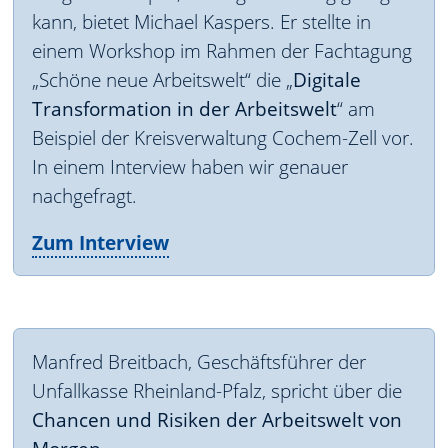
kann, bietet Michael Kaspers. Er stellte in
einem Workshop im Rahmen der Fachtagung
„Schöne neue Arbeitswelt“ die „
Digitale
Transformation in der Arbeitswelt
“ am
Beispiel der Kreisverwaltung Cochem-Zell vor.
In einem Interview haben wir genauer
nachgefragt.
Zum Interview
Manfred Breitbach, Geschäftsführer der
Unfallkasse Rheinland-Pfalz, spricht über die
Chancen und Risiken der Arbeitswelt von