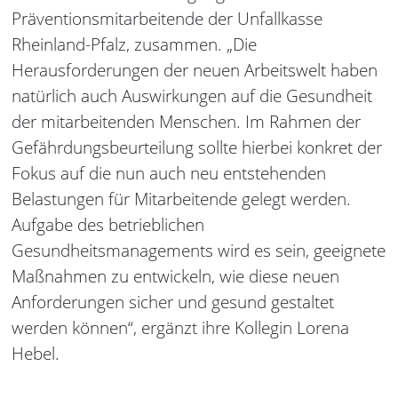
Präventionsmitarbeitende der Unfallkasse
Rheinland-Pfalz, zusammen. „Die
Herausforderungen der neuen Arbeitswelt haben
natürlich auch Auswirkungen auf die Gesundheit
der mitarbeitenden Menschen. Im Rahmen der
Gefährdungsbeurteilung sollte hierbei konkret der
Fokus auf die nun auch neu entstehenden
Belastungen für Mitarbeitende gelegt werden.
Aufgabe des betrieblichen
Gesundheitsmanagements wird es sein, geeignete
Maßnahmen zu entwickeln, wie diese neuen
Anforderungen sicher und gesund gestaltet
werden können“, ergänzt ihre Kollegin Lorena
Hebel.