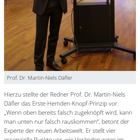
Prof. Dr. Martin-Niels Däfler
Hierzu stellte der Redner Prof. Dr. Martin-Niels
Däfler das Erste-Hemden-Knopf-Prinzip vor.
„Wenn oben bereits falsch zugeknöpft wird, kann
man unten nur falsch rauskommen“, betont der
Experte der neuen Arbeitswelt. Er stellt vier
essenzielle Punkte vor, wie Veränderungen im