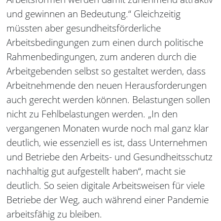
und gewinnen an Bedeutung.“ Gleichzeitig
müssten aber gesundheitsförderliche
Arbeitsbedingungen zum einen durch politische
Rahmenbedingungen, zum anderen durch die
Arbeitgebenden selbst so gestaltet werden, dass
Arbeitnehmende den neuen Herausforderungen
auch gerecht werden können. Belastungen sollen
nicht zu Fehlbelastungen werden. „In den
vergangenen Monaten wurde noch mal ganz klar
deutlich, wie essenziell es ist, dass Unternehmen
und Betriebe den Arbeits- und Gesundheitsschutz
nachhaltig gut aufgestellt haben“, macht sie
deutlich. So seien digitale Arbeitsweisen für viele
Betriebe der Weg, auch während einer Pandemie
arbeitsfähig zu bleiben.