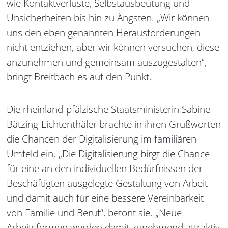
wie Kontaktverluste, Selbstausbeutung und
Unsicherheiten bis hin zu Ängsten. „Wir können
uns den eben genannten Herausforderungen
nicht entziehen, aber wir können versuchen, diese
anzunehmen und gemeinsam auszugestalten“,
bringt Breitbach es auf den Punkt.
Die rheinland-pfälzische Staatsministerin Sabine
Bätzing-Lichtenthäler brachte in ihren Grußworten
die Chancen der Digitalisierung im familiären
Umfeld ein. „Die Digitalisierung birgt die Chance
für eine an den individuellen Bedürfnissen der
Beschäftigten ausgelegte Gestaltung von Arbeit
und damit auch für eine bessere Vereinbarkeit
von Familie und Beruf“, betont sie. „Neue
Arbeitsformen werden damit zunehmend attraktiv