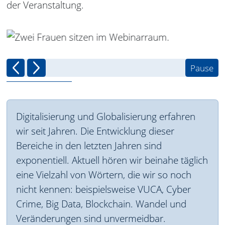
der Veranstaltung.
Pause
vorheriger inhalt
nächster Inhalt
Digitalisierung und Globalisierung erfahren
wir seit Jahren. Die Entwicklung dieser
Bereiche in den letzten Jahren sind
exponentiell. Aktuell hören wir beinahe täglich
eine Vielzahl von Wörtern, die wir so noch
nicht kennen: beispielsweise VUCA, Cyber
Crime, Big Data, Blockchain. Wandel und
Veränderungen sind unvermeidbar.