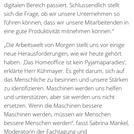
digitalen Bereich passiert. Schlussendlich stellt
sich die Frage, ob wir unsere Unternehmen so
führen können, dass wir unsere Mitarbeitenden in
eine gute Produktivität mitnehmen können.“
„Die Arbeitswelt von Morgen stellt uns vor einige
neue Herausforderungen, wie wir heute gehört
haben. ‚Das Homeoffice ist kein Pyjamaparadies‘,
erklärte Herr Kühmayer. Es geht darum, sich auf
das Menschliche zu besinnen und unsere Stärken
zu identifizieren. Maschinen werden uns helfen
und unterstützen, aber sie werden uns nicht
ersetzen. Wenn die Maschinen bessere
Maschinen werden, müssen wir Menschen
bessere Menschen werden“, fasst Sabrina Mankel,
Moderatorin der Fachtagung und