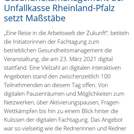
Unfallkasse Rheinland-Pfalz
setzt Maßstäbe
„Eine Reise in die Arbeitswelt der Zukunft“, betiteln
die Initiatorinnen der Fachtagung zum
betrieblichen Gesundheitsmanagement die
Veranstaltung, die am 23. März 2021 digital
stattfand. Eine Vielzahl an digitalen interaktiven
Angeboten stand den zwischenzeitlich 100
Teilnehmenden an diesem Tag offen. Von
digitalen Pausenräumen und Möglichkeiten zum
Netzwerken, über Aktivierungspausen, Fragen-
Wettkämpfen bis hin zu einem Blick hinter die
Kulissen der digitalen Fachtagung. Das Angebot
war so vielseitig wie die Rednerinnen und Redner