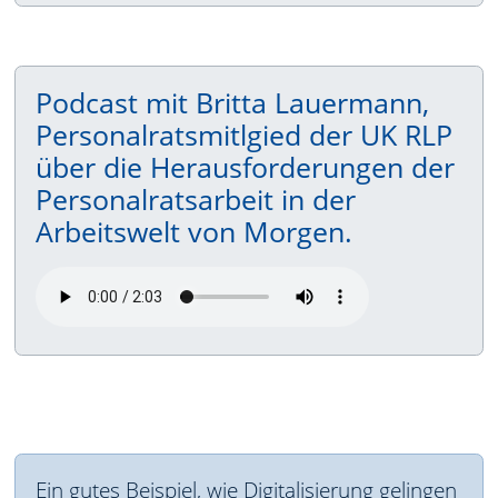
Podcast mit Britta Lauermann,
Personalratsmitlgied der UK RLP
über die Herausforderungen der
Personalratsarbeit in der
Arbeitswelt von Morgen.
Ein gutes Beispiel, wie Digitalisierung gelingen