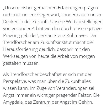
„Unsere bisher gemachten Erfahrungen prägen
nicht nur unsere Gegenwart, sondern auch unser
Denken in der Zukunft. Unsere Wertvorstellungen
von gesunder Arbeit werden durch unsere jetzige
Prägung gebildet“, erklärt Franz Kühmayer. Der
Trendforscher am Zukunftsinstitut macht die
Herausforderung deutlich, dass wir mit den
Werkzeugen von heute die Arbeit von morgen
gestalten müssen.
Als Trendforscher beschäftigt er sich mit der
Perspektive, was man über die Zukunft alles
wissen kann. Im Zuge von Veränderungen sei
Angst immer ein wichtiger prägender Faktor. Die
Amygdala, das Zentrum der Angst im Gehirn,