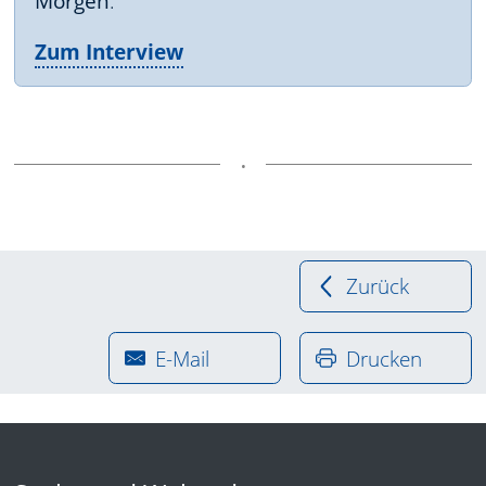
Morgen
.
Zum Interview
Zurück
E-Mail
Drucken