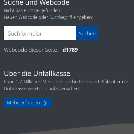
Suche und Webcode
Nicht das Richtige gefunden?
Neuen Webcode oder Suchbegriff eingeben:
Webcode dieser Seite:
d1789
Über die Unfallkasse
Rund 1,7 Millionen Menschen sind in Rheinland-Pfalz über die
Unfallkasse gesetzlich unfallversichert.
Mehr erfahren