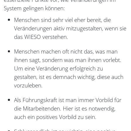
System gelingen können:
Menschen sind sehr viel eher bereit, die
Veränderungen aktiv mitzugestalten, wenn sie
das WIESO verstehen.
Menschen machen oft nicht das, was man
ihnen sagt, sondern was man ihnen vorlebt.
Um eine Veränderung erfolgreich zu
gestalten, ist es demnach wichtig, diese auch
vorzuleben.
Als Führungskraft ist man immer Vorbild für
die Mitarbeitenden. Hier ist es notwendig,
auch ein positives Vorbild zu sein.