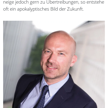
neige jedoch gern zu Übertreibungen, so entstehe
oft ein apokalyptisches Bild der Zukunft.