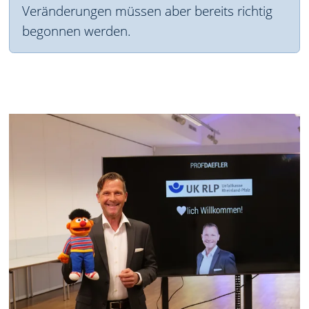
Veränderungen müssen aber bereits richtig
begonnen werden.