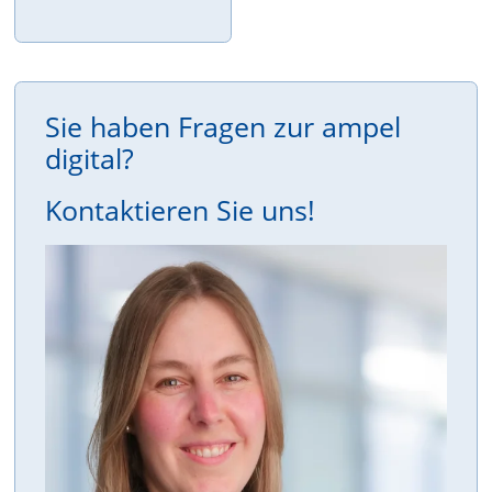
Sie haben Fragen zur ampel
digital?
Kontaktieren Sie uns!