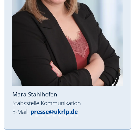
Mara Stahlhofen
Stabsstelle Kommunikation
E-Mail:
presse@ukrlp.de