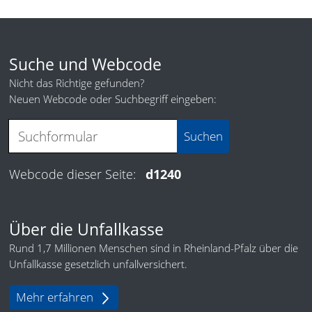
Suche und Webcode
Nicht das Richtige gefunden?
Neuen Webcode oder Suchbegriff eingeben:
Webcode dieser Seite:
d1240
Über die Unfallkasse
Rund 1,7 Millionen Menschen sind in Rheinland-Pfalz über die
Unfallkasse gesetzlich unfallversichert.
Mehr erfahren