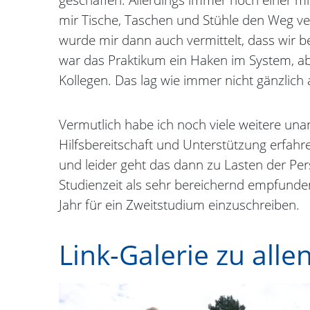
mir Tische, Taschen und Stühle den Weg ve
wurde mir dann auch vermittelt, dass wir 
war das Praktikum ein Haken im System, abe
Kollegen. Das lag wie immer nicht gänzlic
Vermutlich habe ich noch viele weitere una
Hilfsbereitschaft und Unterstützung erfahr
und leider geht das dann zu Lasten der Pe
Studienzeit als sehr bereichernd empfunde
Jahr für ein Zweitstudium einzuschreiben.
Link-Galerie zu allen