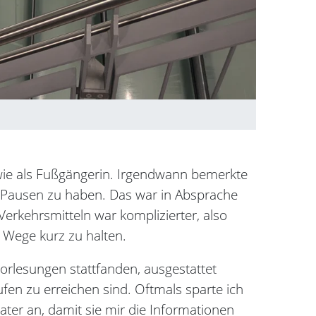
 wie als Fußgängerin. Irgendwann bemerkte
nd Pausen zu haben. Das war in Absprache
erkehrsmitteln war komplizierter, also
Wege kurz zu halten.
orlesungen stattfanden, ausgestattet
en zu erreichen sind. Oftmals sparte ich
ater an, damit sie mir die Informationen