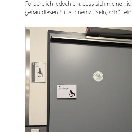
Fordere ich jedoch ein, dass sich meine nic
genau diesen Situationen zu sein, schütteln