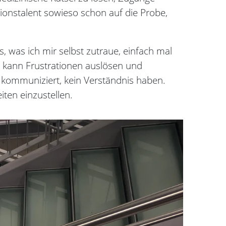
ionstalent sowieso schon auf die Probe,
, was ich mir selbst zutraue, einfach mal
s kann Frustrationen auslösen und
kommuniziert, kein Verständnis haben.
iten einzustellen.