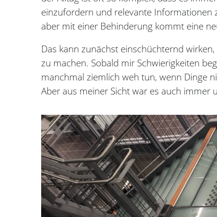
einzufordern und relevante Informationen z
aber mit einer Behinderung kommt eine ne
Das kann zunächst einschüchternd wirken, a
zu machen. Sobald mir Schwierigkeiten beg
manchmal ziemlich weh tun, wenn Dinge ni
Aber aus meiner Sicht war es auch immer un