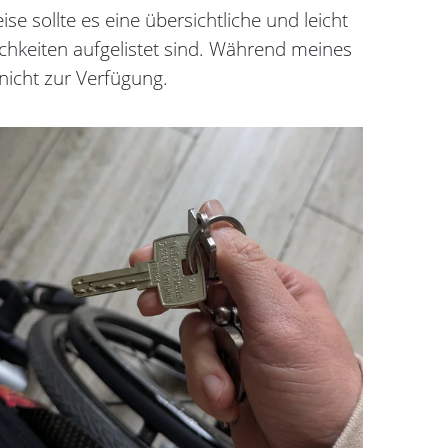
se sollte es eine übersichtliche und leicht
chkeiten aufgelistet sind. Während meines
nicht zur Verfügung.