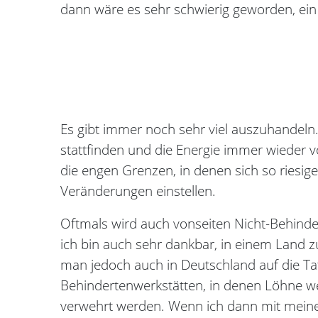
dann wäre es sehr schwierig geworden, ei
Es gibt immer noch sehr viel auszuhandeln
stattfinden und die Energie immer wieder
die engen Grenzen, in denen sich so riesig
Veränderungen einstellen.
Oftmals wird auch vonseiten Nicht-Behinde
ich bin auch sehr dankbar, in einem Land 
man jedoch auch in Deutschland auf die Tat
Behindertenwerkstätten, in denen Löhne we
verwehrt werden. Wenn ich dann mit meinen